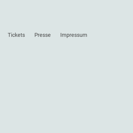
Tickets
Presse
Impressum