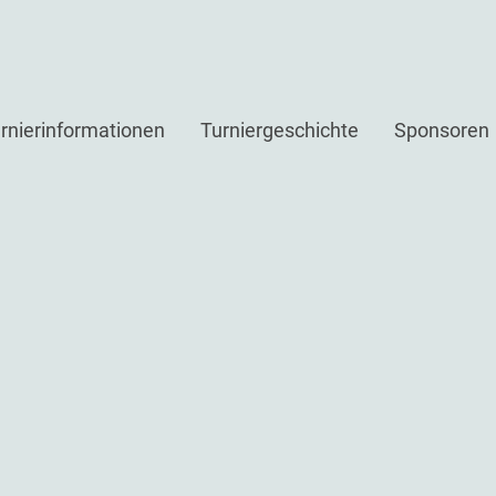
rnierinformationen
Turniergeschichte
Sponsoren