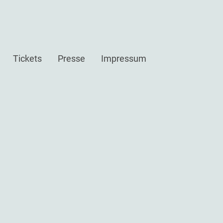
Tickets
Presse
Impressum