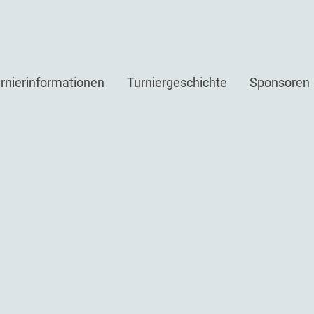
rnierinformationen
Turniergeschichte
Sponsoren