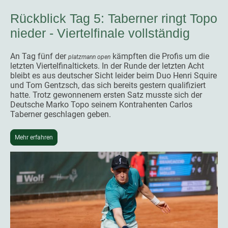
Rückblick Tag 5: Taberner ringt Topo
nieder - Viertelfinale vollständig
An Tag fünf der
kämpften die Profis um die
platzmann open
letzten Viertelfinaltickets. In der Runde der letzten Acht
bleibt es aus deutscher Sicht leider beim Duo Henri Squire
und Tom Gentzsch, das sich bereits gestern qualifiziert
hatte. Trotz gewonnenem ersten Satz musste sich der
Deutsche Marko Topo seinem Kontrahenten Carlos
Taberner geschlagen geben.
Mehr erfahren