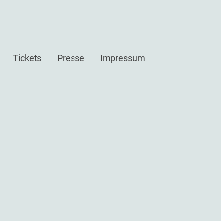
Tickets
Presse
Impressum