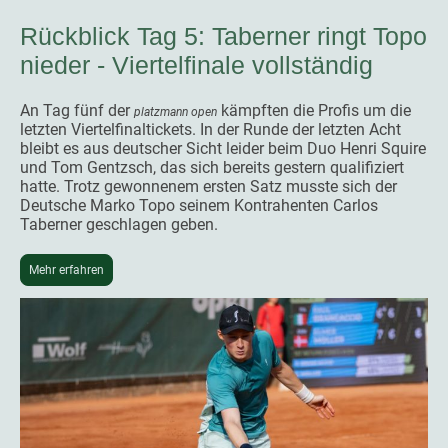
Rückblick Tag 5: Taberner ringt Topo
nieder - Viertelfinale vollständig
An Tag fünf der
kämpften die Profis um die
platzmann open
letzten Viertelfinaltickets. In der Runde der letzten Acht
bleibt es aus deutscher Sicht leider beim Duo Henri Squire
und Tom Gentzsch, das sich bereits gestern qualifiziert
hatte. Trotz gewonnenem ersten Satz musste sich der
Deutsche Marko Topo seinem Kontrahenten Carlos
Taberner geschlagen geben.
Mehr erfahren