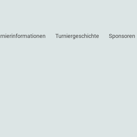
rnierinformationen
Turniergeschichte
Sponsoren