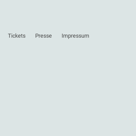
Tickets
Presse
Impressum