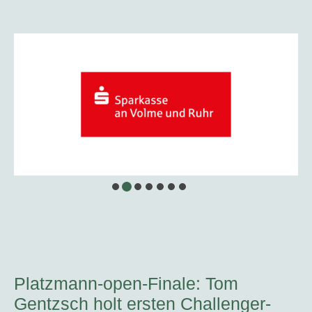
Platzmann-open-Finale: Tom
Gentzsch holt ersten Challenger-