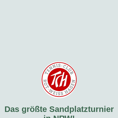
Das größte Sandplatzturnier