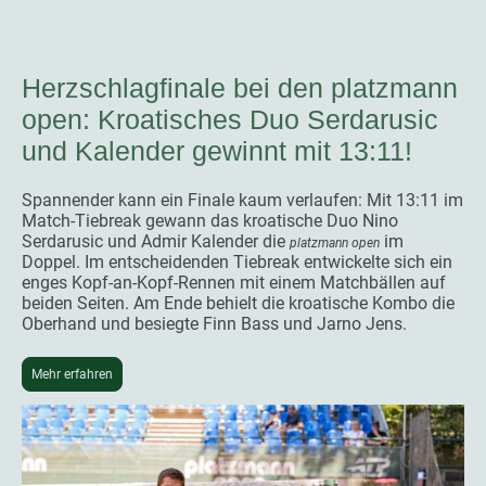
Herzschlagfinale bei den platzmann
open: Kroatisches Duo Serdarusic
und Kalender gewinnt mit 13:11!
Spannender kann ein Finale kaum verlaufen: Mit 13:11 im
Match-Tiebreak gewann das kroatische Duo Nino
Serdarusic und Admir Kalender die
im
platzmann open
Doppel. Im entscheidenden Tiebreak entwickelte sich ein
enges Kopf-an-Kopf-Rennen mit einem Matchbällen auf
beiden Seiten. Am Ende behielt die kroatische Kombo die
Oberhand und besiegte Finn Bass und Jarno Jens.
Mehr erfahren