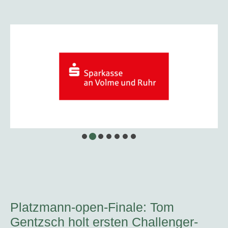
Platzmann-open-Finale: Tom
Gentzsch holt ersten Challenger-