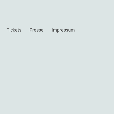
Tickets
Presse
Impressum