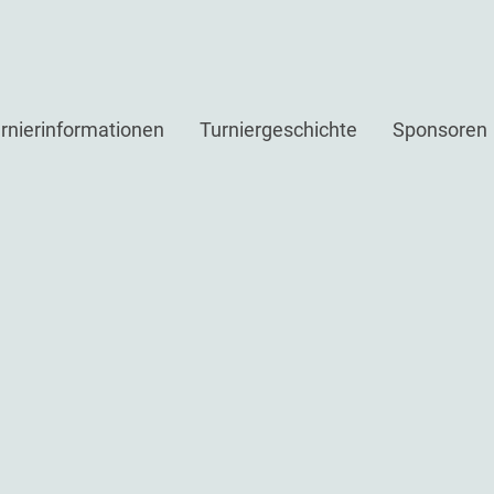
rnierinformationen
Turniergeschichte
Sponsoren