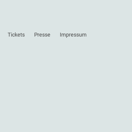
Tickets
Presse
Impressum