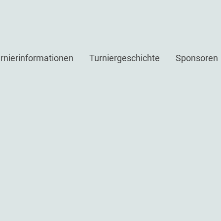
rnierinformationen
Turniergeschichte
Sponsoren