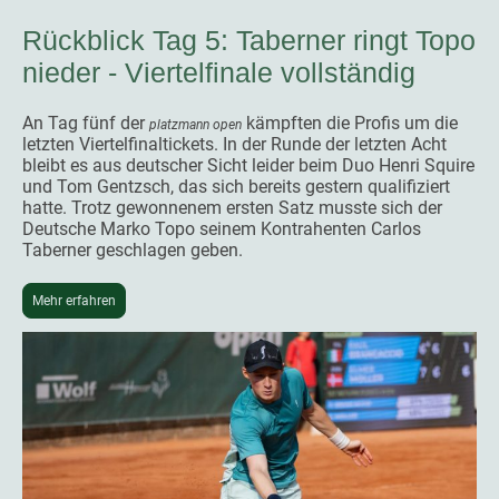
Rückblick Tag 5: Taberner ringt Topo
nieder - Viertelfinale vollständig
An Tag fünf der
kämpften die Profis um die
platzmann open
letzten Viertelfinaltickets. In der Runde der letzten Acht
bleibt es aus deutscher Sicht leider beim Duo Henri Squire
und Tom Gentzsch, das sich bereits gestern qualifiziert
hatte. Trotz gewonnenem ersten Satz musste sich der
Deutsche Marko Topo seinem Kontrahenten Carlos
Taberner geschlagen geben.
Mehr erfahren