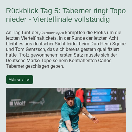
Rückblick Tag 5: Taberner ringt Topo
nieder - Viertelfinale vollständig
An Tag fünf der
kämpften die Profis um die
platzmann open
letzten Viertelfinaltickets. In der Runde der letzten Acht
bleibt es aus deutscher Sicht leider beim Duo Henri Squire
und Tom Gentzsch, das sich bereits gestern qualifiziert
hatte. Trotz gewonnenem ersten Satz musste sich der
Deutsche Marko Topo seinem Kontrahenten Carlos
Taberner geschlagen geben.
Mehr erfahren