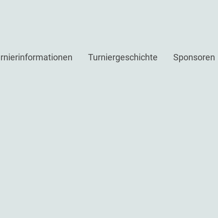
rnierinformationen
Turniergeschichte
Sponsoren