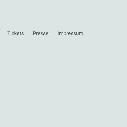
Tickets
Presse
Impressum