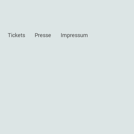
Tickets
Presse
Impressum