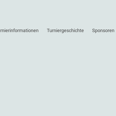
rnierinformationen
Turniergeschichte
Sponsoren