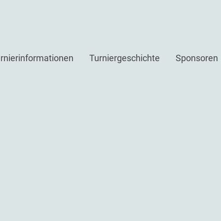
rnierinformationen
Turniergeschichte
Sponsoren