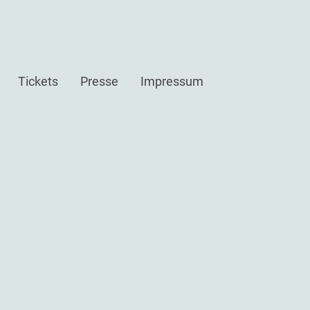
Tickets
Presse
Impressum