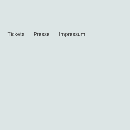
Tickets
Presse
Impressum