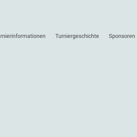
rnierinformationen
Turniergeschichte
Sponsoren