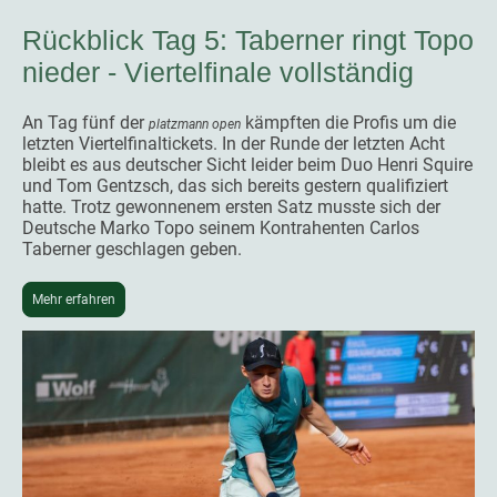
Rückblick Tag 5: Taberner ringt Topo
nieder - Viertelfinale vollständig
An Tag fünf der
kämpften die Profis um die
platzmann open
letzten Viertelfinaltickets. In der Runde der letzten Acht
bleibt es aus deutscher Sicht leider beim Duo Henri Squire
und Tom Gentzsch, das sich bereits gestern qualifiziert
hatte. Trotz gewonnenem ersten Satz musste sich der
Deutsche Marko Topo seinem Kontrahenten Carlos
Taberner geschlagen geben.
Mehr erfahren