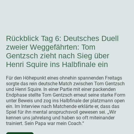
Rückblick Tag 6: Deutsches Duell
zweier Weggefährten: Tom
Gentzsch zieht nach Sieg über
Henri Squire ins Halbfinale ein
Für den Höhepunkt eines ohnehin spannenden Freitags
sorgte das rein deutsche Match zwischen Tom Gentzsch
und Henri Squire. In einer Partie mit einer packenden
Endphase stellte Tom Gentzsch erneut seine starke Form
unter Beweis und zog ins Halbfinale der platzmann open
ein. Im Interview nach Matchende erklärte er, dass das
Spiel für ihn mental anspruchsvoll gewesen sei. „Wir
kennen uns jahrelang und haben so oft miteinander
trainiert. Sein Papa war mein Coach.“