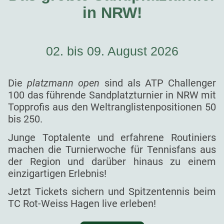
in NRW!
02. bis 09. August 2026
Die
platzmann open
sind als ATP Challenger
100 das führende Sandplatzturnier in NRW mit
Topprofis aus den Weltranglistenpositionen 50
bis 250.
Junge Toptalente und erfahrene Routiniers
machen die Turnierwoche für Tennisfans aus
der Region und darüber hinaus zu einem
einzigartigen Erlebnis!
Jetzt Tickets sichern und Spitzentennis beim
TC Rot-Weiss Hagen live erleben!