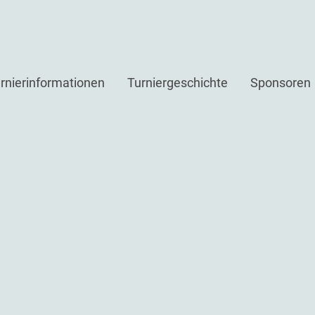
rnierinformationen
Turniergeschichte
Sponsoren