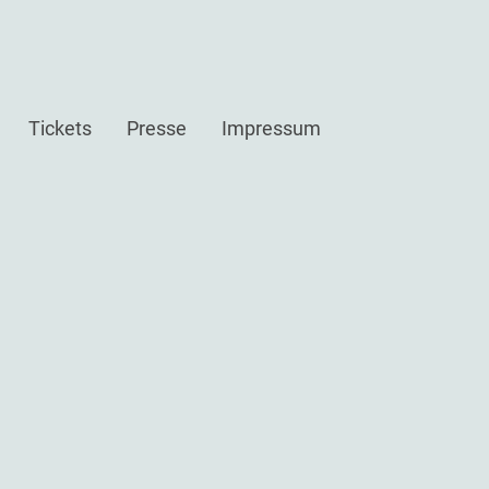
Tickets
Presse
Impressum