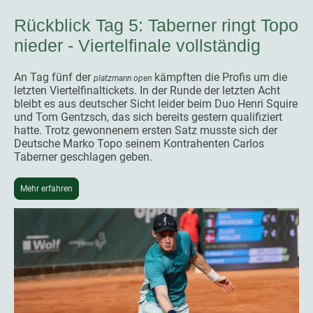
Rückblick Tag 5: Taberner ringt Topo
nieder - Viertelfinale vollständig
An Tag fünf der
kämpften die Profis um die
platzmann open
letzten Viertelfinaltickets. In der Runde der letzten Acht
bleibt es aus deutscher Sicht leider beim Duo Henri Squire
und Tom Gentzsch, das sich bereits gestern qualifiziert
hatte. Trotz gewonnenem ersten Satz musste sich der
Deutsche Marko Topo seinem Kontrahenten Carlos
Taberner geschlagen geben.
Mehr erfahren