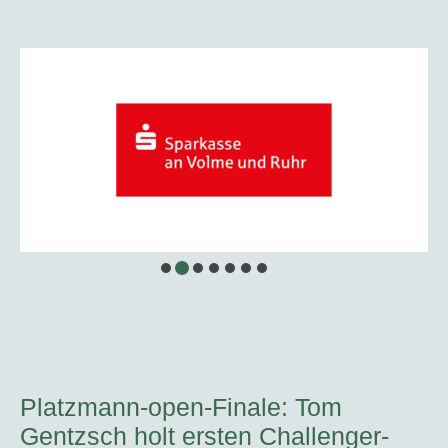
Platzmann-open-Finale: Tom
Gentzsch holt ersten Challenger-