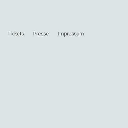
Tickets
Presse
Impressum