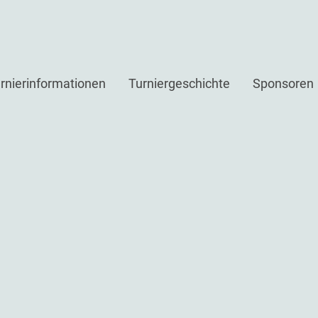
rnierinformationen
Turniergeschichte
Sponsoren