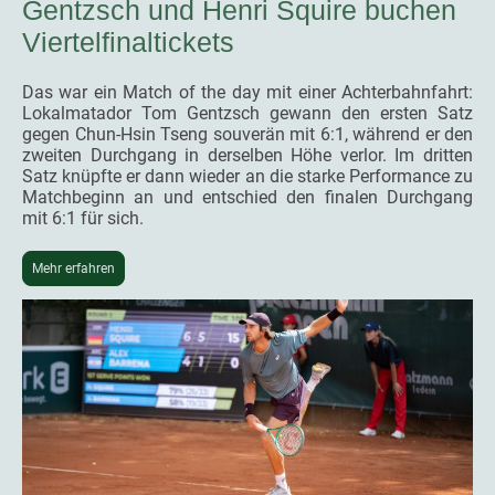
Gentzsch und Henri Squire buchen
Viertelfinaltickets
Das war ein Match of the day mit einer Achterbahnfahrt:
Lokalmatador Tom Gentzsch gewann den ersten Satz
gegen Chun-Hsin Tseng souverän mit 6:1, während er den
zweiten Durchgang in derselben Höhe verlor. Im dritten
Satz knüpfte er dann wieder an die starke Performance zu
Matchbeginn an und entschied den finalen Durchgang
mit 6:1 für sich.
Mehr erfahren