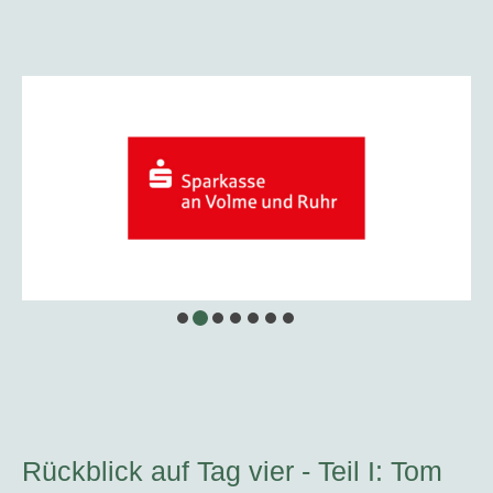
…
Rückblick auf Tag vier - Teil I: Tom