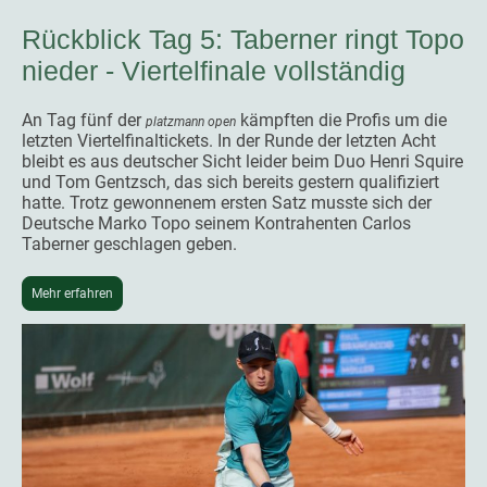
Rückblick Tag 5: Taberner ringt Topo
nieder - Viertelfinale vollständig
An Tag fünf der
kämpften die Profis um die
platzmann open
letzten Viertelfinaltickets. In der Runde der letzten Acht
bleibt es aus deutscher Sicht leider beim Duo Henri Squire
und Tom Gentzsch, das sich bereits gestern qualifiziert
hatte. Trotz gewonnenem ersten Satz musste sich der
Deutsche Marko Topo seinem Kontrahenten Carlos
Taberner geschlagen geben.
Mehr erfahren