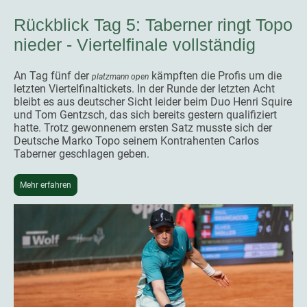
Rückblick Tag 5: Taberner ringt Topo
nieder - Viertelfinale vollständig
An Tag fünf der
kämpften die Profis um die
platzmann open
letzten Viertelfinaltickets. In der Runde der letzten Acht
bleibt es aus deutscher Sicht leider beim Duo Henri Squire
und Tom Gentzsch, das sich bereits gestern qualifiziert
hatte. Trotz gewonnenem ersten Satz musste sich der
Deutsche Marko Topo seinem Kontrahenten Carlos
Taberner geschlagen geben.
Mehr erfahren