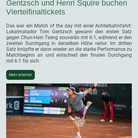
Gentzsch und Henri Squire buchen
Viertelfinaltickets
Das war ein Match of the day mit einer Achterbahnfahrt:
Lokalmatador Tom Gentzsch gewann den ersten Satz
gegen Chun-Hsin Tseng souverän mit 6:1, während er den
zweiten Durchgang in derselben Höhe verlor. Im dritten
Satz knüpfte er dann wieder an die starke Performance zu
Matchbeginn an und entschied den finalen Durchgang
mit 6:1 für sich.
Mehr erfahren