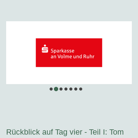
Rückblick auf Tag vier - Teil I: Tom