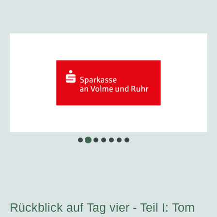
Rückblick auf Tag vier - Teil I: Tom