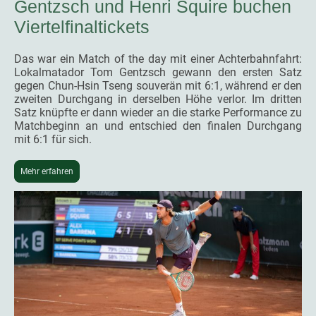
Gentzsch und Henri Squire buchen
Viertelfinaltickets
Das war ein Match of the day mit einer Achterbahnfahrt:
Lokalmatador Tom Gentzsch gewann den ersten Satz
gegen Chun-Hsin Tseng souverän mit 6:1, während er den
zweiten Durchgang in derselben Höhe verlor. Im dritten
Satz knüpfte er dann wieder an die starke Performance zu
Matchbeginn an und entschied den finalen Durchgang
mit 6:1 für sich.
Mehr erfahren