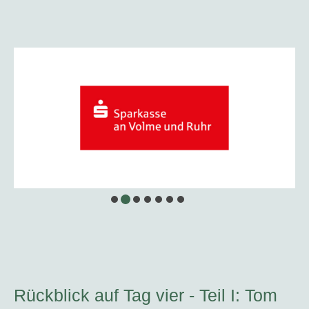
Rückblick auf Tag vier - Teil I: Tom