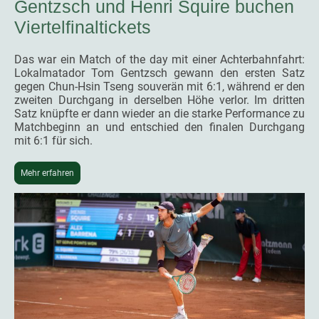
Gentzsch und Henri Squire buchen
Viertelfinaltickets
Das war ein Match of the day mit einer Achterbahnfahrt:
Lokalmatador Tom Gentzsch gewann den ersten Satz
gegen Chun-Hsin Tseng souverän mit 6:1, während er den
zweiten Durchgang in derselben Höhe verlor. Im dritten
Satz knüpfte er dann wieder an die starke Performance zu
Matchbeginn an und entschied den finalen Durchgang
mit 6:1 für sich.
Mehr erfahren