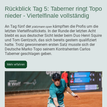
Rückblick Tag 5: Taberner ringt Topo
nieder - Viertelfinale vollständig
An Tag fünf der
kämpften die Profis um die
platzmann open
letzten Viertelfinaltickets. In der Runde der letzten Acht
bleibt es aus deutscher Sicht leider beim Duo Henri Squire
und Tom Gentzsch, das sich bereits gestern qualifiziert
hatte. Trotz gewonnenem ersten Satz musste sich der
Deutsche Marko Topo seinem Kontrahenten Carlos
Taberner geschlagen geben.
Mehr erfahren