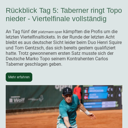
Rückblick Tag 5: Taberner ringt Topo
nieder - Viertelfinale vollständig
An Tag fünf der
kämpften die Profis um die
platzmann open
letzten Viertelfinaltickets. In der Runde der letzten Acht
bleibt es aus deutscher Sicht leider beim Duo Henri Squire
und Tom Gentzsch, das sich bereits gestern qualifiziert
hatte. Trotz gewonnenem ersten Satz musste sich der
Deutsche Marko Topo seinem Kontrahenten Carlos
Taberner geschlagen geben.
Mehr erfahren